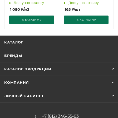
Доступно к заказу
Доступно к заказу
1 080
₽
/м2
165
₽
/шт
В КОРЗИНУ
В КОРЗИНУ
КАТАЛОГ
БРЕНДЫ
КАТАЛОГ ПРОДУКЦИИ
КОМПАНИЯ
ЛИЧНЫЙ КАБИНЕТ
+7 (812) 346-55-83