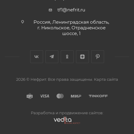
tf1@nefrit.ru
Россия, Ленинградская область,
г. Никольское, Отрадненское
шоссе, 1
2026 © Нефрит. Все права защищены.
Карта сайта
Разработка и продвижение сайтов: