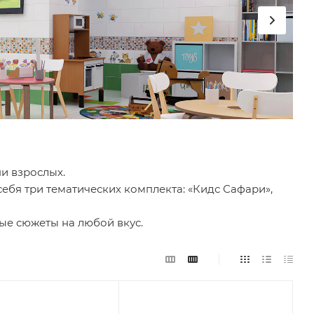
и взрослых.
ебя три тематических комплекта: «Кидс Сафари»,
ные сюжеты на любой вкус.