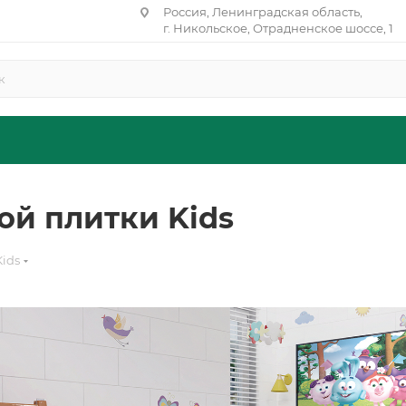
Россия, Ленинградская область,
г. Никольское, Отрадненское шоссе, 1
й плитки Kids
Kids