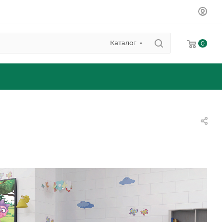
Каталог
0