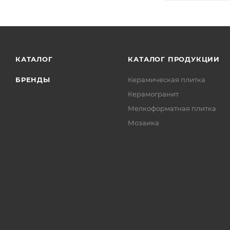
КАТАЛОГ
КАТАЛОГ ПРОДУКЦИИ
БРЕНДЫ
Керамическая плитка
Керамогранит
Мелкоформатная плитка
Мозаика