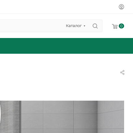
Каталог
0