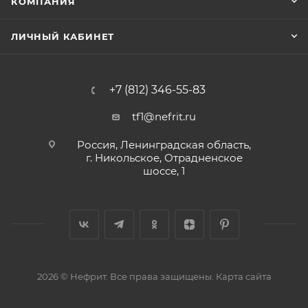
КОМПАНИЯ
ЛИЧНЫЙ КАБИНЕТ
+7 (812) 346-55-83
tf1@nefrit.ru
Россия, Ленинградская область,
г. Никольское, Отрадненское
шоссе, 1
2026 © Нефрит. Все права защищены.
Карта сайта