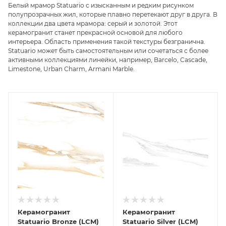
Белый мрамор Statuario с изысканным и редким рисунком
полупрозрачных жил, которые плавно перетекают друг в друга. В
коллекции два цвета мрамора: серый и золотой. Этот
керамогранит станет прекрасной основой для любого
интерьера. Область применения такой текстуры безгранична.
Statuario может быть самостоятельным или сочетаться с более
активными коллекциями линейки, например, Barcelo, Cascade,
Limestone, Urban Сharm, Armani Marble.
Керамогранит
Керамогранит
Statuario Bronze (LCM)
Statuario Silver (LCM)