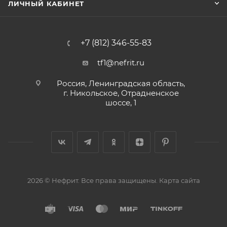
ЛИЧНЫЙ КАБИНЕТ
+7 (812) 346-55-83
tf1@nefrit.ru
Россия, Ленинградская область,
г. Никольское, Отрадненское
шоссе, 1
2026 © Нефрит. Все права защищены.
Карта сайта