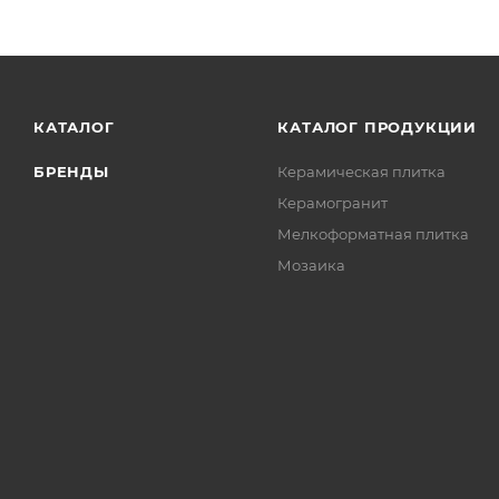
КАТАЛОГ
КАТАЛОГ ПРОДУКЦИИ
БРЕНДЫ
Керамическая плитка
Керамогранит
Мелкоформатная плитка
Мозаика