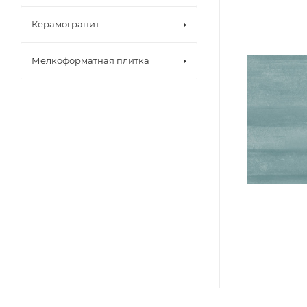
Керамогранит
Мелкоформатная плитка