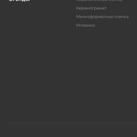
Керамогранит
Мелкоформатная плитка
Мозаика