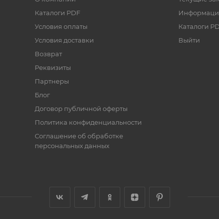
Каталоги PDF
Информаци
Условия оплаты
Каталоги P
Условия доставки
Выйти
Возврат
Реквизиты
Партнеры
Блог
Договор публичной оферты
Политика конфиденциальности
Соглашение об обработке
персональных данных