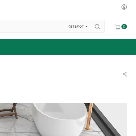
Каталог
0