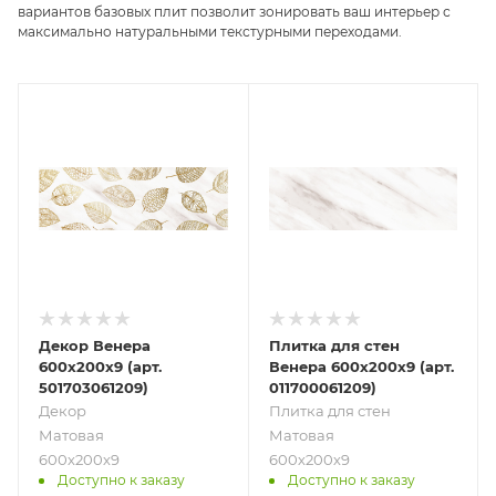
вариантов базовых плит позволит зонировать ваш интерьер с
максимально натуральными текстурными переходами.
Декор Венера
Плитка для стен
600х200х9 (арт.
Венера 600х200х9 (арт.
501703061209)
011700061209)
Декор
Плитка для стен
Матовая
Матовая
600х200х9
600х200х9
Доступно к заказу
Доступно к заказу