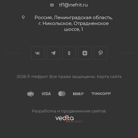
tf1@nefrit.ru
Россия, Ленинградская область,
г. Никольское, Отрадненское
шоссе, 1
2026 © Нефрит. Все права защищены.
Карта сайта
Разработка и продвижение сайтов: