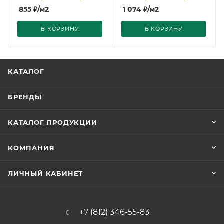
855
₽
/м2
1 074
₽
/м2
В КОРЗИНУ
В КОРЗИНУ
КАТАЛОГ
БРЕНДЫ
КАТАЛОГ ПРОДУКЦИИ
КОМПАНИЯ
ЛИЧНЫЙ КАБИНЕТ
+7 (812) 346-55-83