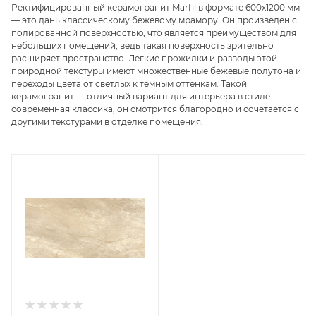
Ректифицированный керамогранит Marfil в формате 600х1200 мм
— это дань классическому бежевому мрамору. Он произведен с
полированной поверхностью, что является преимуществом для
небольших помещений, ведь такая поверхность зрительно
расширяет пространство. Легкие прожилки и разводы этой
природной текстуры имеют множественные бежевые полутона и
переходы цвета от светлых к темным оттенкам. Такой
керамогранит — отличный вариант для интерьера в стиле
современная классика, он смотрится благородно и сочетается с
другими текстурами в отделке помещения.