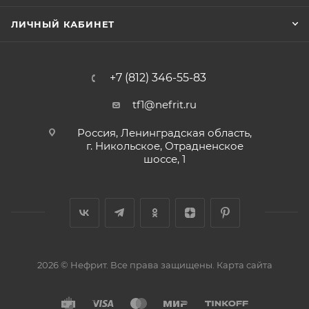
ЛИЧНЫЙ КАБИНЕТ
+7 (812) 346-55-83
tf1@nefrit.ru
Россия, Ленинградская область,
г. Никольское, Отрадненское
шоссе, 1
2026 © Нефрит. Все права защищены.
Карта сайта