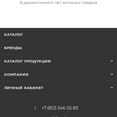
В данный момент нет активных товаров
КАТАЛОГ
БРЕНДЫ
КАТАЛОГ ПРОДУКЦИИ
КОМПАНИЯ
ЛИЧНЫЙ КАБИНЕТ
+7 (812) 346-55-83