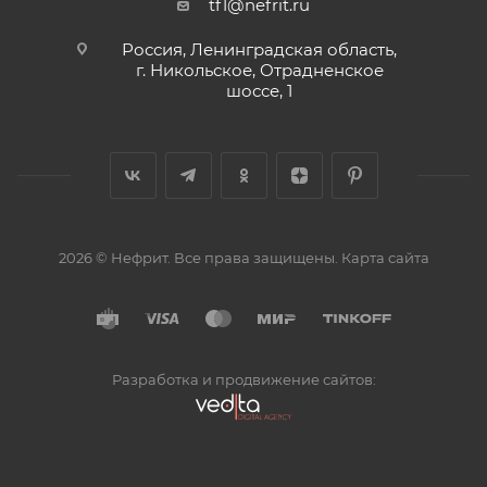
tf1@nefrit.ru
Россия, Ленинградская область,
г. Никольское, Отрадненское
шоссе, 1
2026 © Нефрит. Все права защищены.
Карта сайта
Разработка и продвижение сайтов: