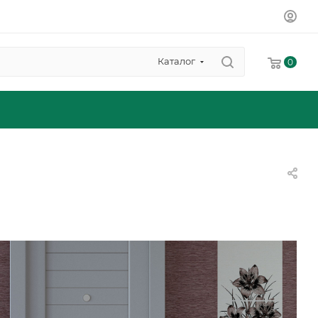
Каталог
0