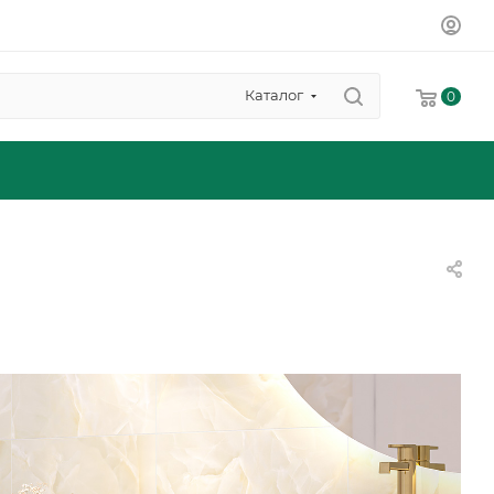
Каталог
0