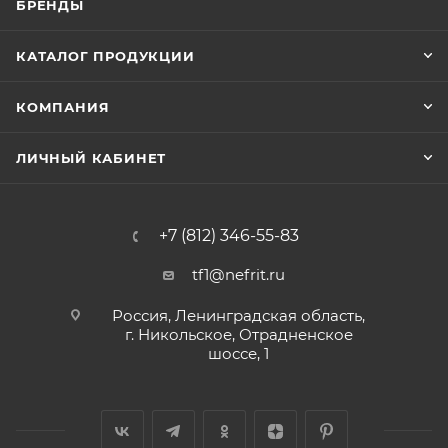
БРЕНДЫ
КАТАЛОГ ПРОДУКЦИИ
КОМПАНИЯ
ЛИЧНЫЙ КАБИНЕТ
+7 (812) 346-55-83
tf1@nefrit.ru
Россия, Ленинградская область,
г. Никольское, Отрадненское
шоссе, 1