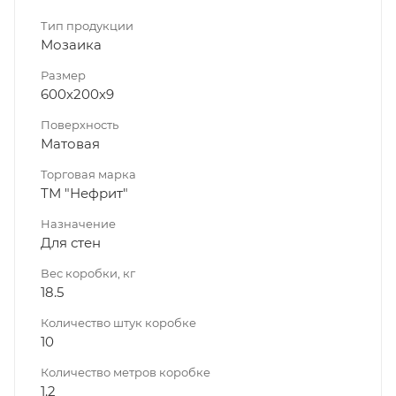
Тип продукции
Мозаика
Размер
600х200х9
Поверхность
Матовая
Торговая марка
ТМ "Нефрит"
Назначение
Для стен
Вес коробки, кг
18.5
Количество штук коробке
10
Количество метров коробке
1.2