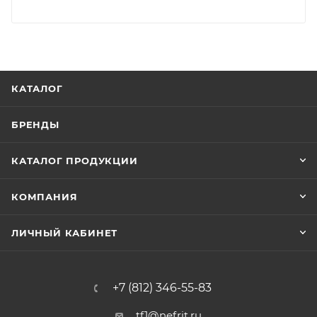
КАТАЛОГ
БРЕНДЫ
КАТАЛОГ ПРОДУКЦИИ
КОМПАНИЯ
ЛИЧНЫЙ КАБИНЕТ
+7 (812) 346-55-83
tf1@nefrit.ru