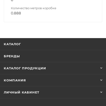
Количество метров коробке
0.888
КАТАЛОГ
БРЕНДЫ
КАТАЛОГ ПРОДУКЦИИ
КОМПАНИЯ
ЛИЧНЫЙ КАБИНЕТ