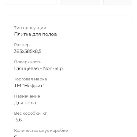
Тип продукции
Плитка для полов
Размер
385х385х8,5
Поверхность
Глянцевая - Non-Slip
Торговая марка
ТМ "Нефрит"
Назначение
Для пола
Вес коробки, кг
15.6
Количество штук коробке
6