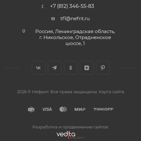
+7 (812) 346-55-83
tf1@nefrit.ru
Россия, Ленинградская область,
г. Никольское, Отрадненское
шоссе, 1
2026 © Нефрит. Все права защищены.
Карта сайта
Разработка и продвижение сайтов: