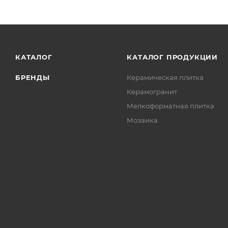
КАТАЛОГ
КАТАЛОГ ПРОДУКЦИИ
БРЕНДЫ
Керамическая плитка
Керамогранит
Мелкоформатная плитка
Мозаика