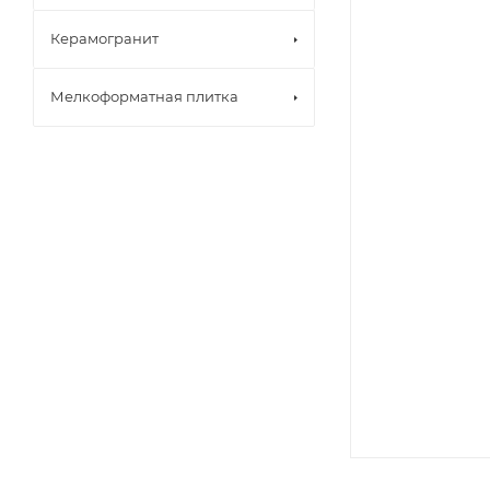
Керамогранит
Мелкоформатная плитка