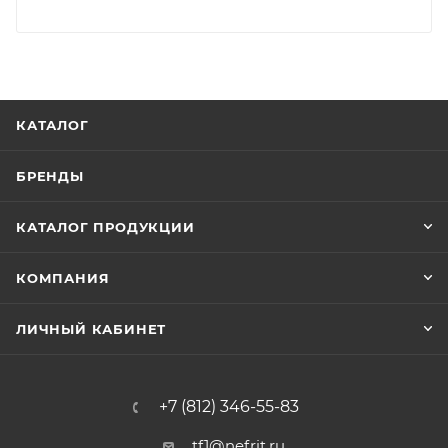
КАТАЛОГ
БРЕНДЫ
КАТАЛОГ ПРОДУКЦИИ
КОМПАНИЯ
ЛИЧНЫЙ КАБИНЕТ
+7 (812) 346-55-83
tf1@nefrit.ru