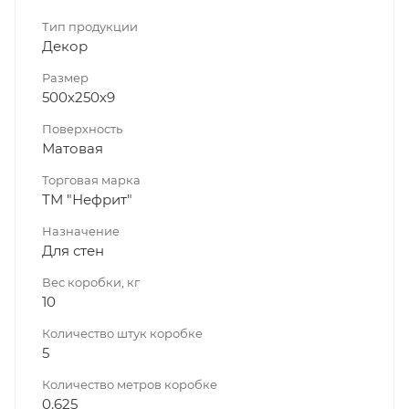
Тип продукции
Декор
Размер
500х250х9
Поверхность
Матовая
Торговая марка
ТМ "Нефрит"
Назначение
Для стен
Вес коробки, кг
10
Количество штук коробке
5
Количество метров коробке
0.625