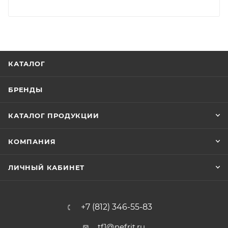
КАТАЛОГ
БРЕНДЫ
КАТАЛОГ ПРОДУКЦИИ
КОМПАНИЯ
ЛИЧНЫЙ КАБИНЕТ
+7 (812) 346-55-83
tf1@nefrit.ru