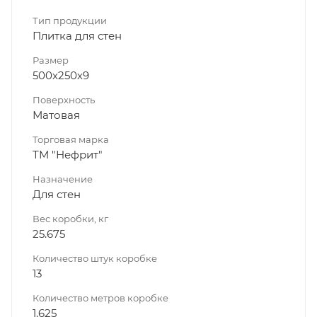
Тип продукции
Плитка для стен
Размер
500х250х9
Поверхность
Матовая
Торговая марка
ТМ "Нефрит"
Назначение
Для стен
Вес коробки, кг
25.675
Количество штук коробке
13
Количество метров коробке
1.625