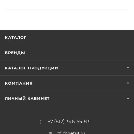
КАТАЛОГ
БРЕНДЫ
КАТАЛОГ ПРОДУКЦИИ
КОМПАНИЯ
ЛИЧНЫЙ КАБИНЕТ
+7 (812) 346-55-83
tf1@nefrit.ru