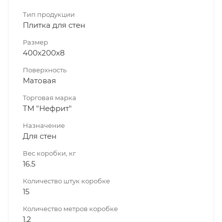
Тип продукции
Плитка для стен
Размер
400х200х8
Поверхность
Матовая
Торговая марка
ТМ "Нефрит"
Назначение
Для стен
Вес коробки, кг
16.5
Количество штук коробке
15
Количество метров коробке
1.2