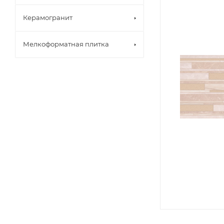
Керамогранит
Мелкоформатная плитка