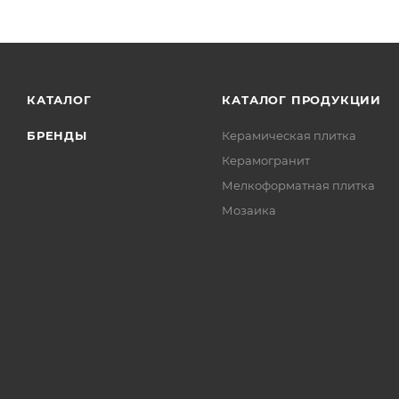
КАТАЛОГ
КАТАЛОГ ПРОДУКЦИИ
БРЕНДЫ
Керамическая плитка
Керамогранит
Мелкоформатная плитка
Мозаика