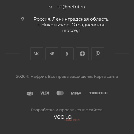
tf1@nefrit.ru
Россия, Ленинградская область,
г. Никольское, Отрадненское
шоссе, 1
2026 © Нефрит. Все права защищены.
Карта сайта
Разработка и продвижение сайтов: