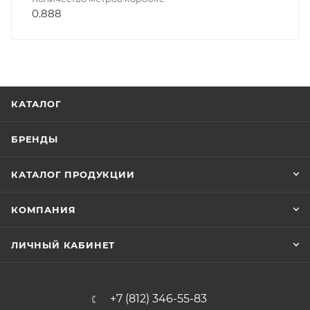
0.888
КАТАЛОГ
БРЕНДЫ
КАТАЛОГ ПРОДУКЦИИ
КОМПАНИЯ
ЛИЧНЫЙ КАБИНЕТ
+7 (812) 346-55-83