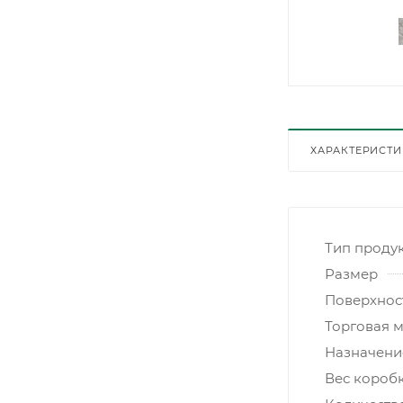
ХАРАКТЕРИСТ
Тип проду
Размер
Поверхнос
Торговая 
Назначени
Вес коробк