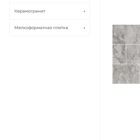
Керамогранит
Мелкоформатная плитка