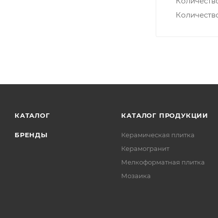
Количеств
Количеств
КАТАЛОГ
КАТАЛОГ ПРОДУКЦИИ
БРЕНДЫ
Керамическая плитка
Керамогранит
Мелкоформатная плитка
Мозаика