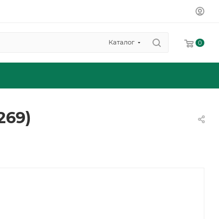
Каталог
0
269)