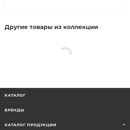
Другие товары из коллекции
КАТАЛОГ
БРЕНДЫ
КАТАЛОГ ПРОДУКЦИИ