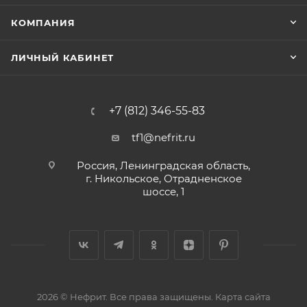
КОМПАНИЯ
ЛИЧНЫЙ КАБИНЕТ
+7 (812) 346-55-83
tf1@nefrit.ru
Россия, Ленинградская область,
г. Никольское, Отрадненское
шоссе, 1
2026 © Нефрит. Все права защищены.
Карта сайта