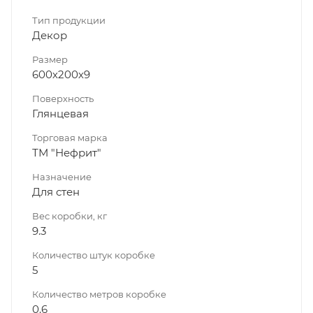
Тип продукции
Декор
Размер
600х200х9
Поверхность
Глянцевая
Торговая марка
ТМ "Нефрит"
Назначение
Для стен
Вес коробки, кг
9.3
Количество штук коробке
5
Количество метров коробке
0.6