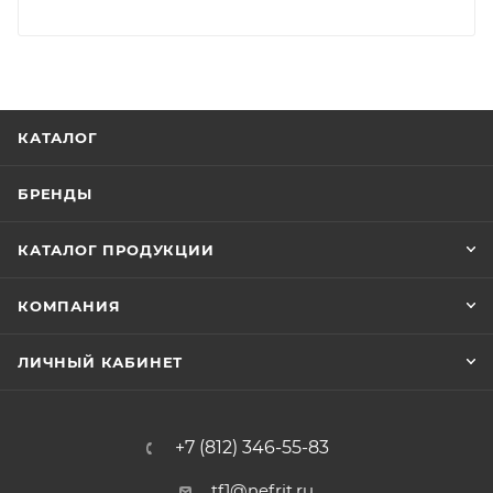
КАТАЛОГ
БРЕНДЫ
КАТАЛОГ ПРОДУКЦИИ
КОМПАНИЯ
ЛИЧНЫЙ КАБИНЕТ
+7 (812) 346-55-83
tf1@nefrit.ru