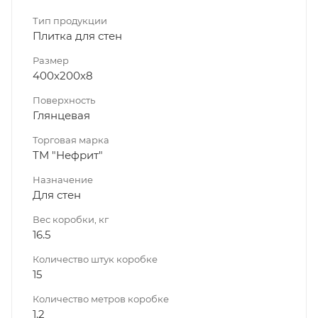
Тип продукции
Плитка для стен
Размер
400х200х8
Поверхность
Глянцевая
Торговая марка
ТМ "Нефрит"
Назначение
Для стен
Вес коробки, кг
16.5
Количество штук коробке
15
Количество метров коробке
1.2