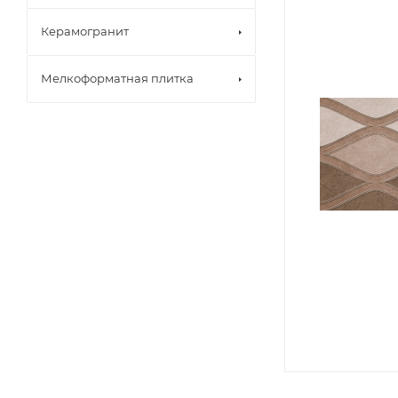
Керамогранит
Мелкоформатная плитка