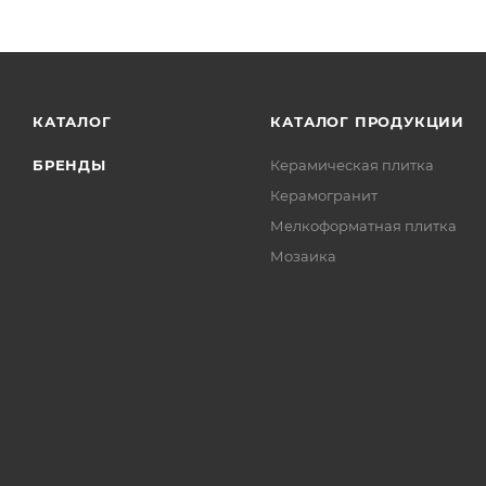
КАТАЛОГ
КАТАЛОГ ПРОДУКЦИИ
БРЕНДЫ
Керамическая плитка
Керамогранит
Мелкоформатная плитка
Мозаика