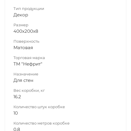
Тип продукции
Декор
Размер
400х200х8
Поверхность
Матовая
Торговая марка
ТМ "Нефрит"
Назначение
Для стен
Вес коробки, кг
16.2
Количество штук коробке
10
Количество метров коробке
0.8