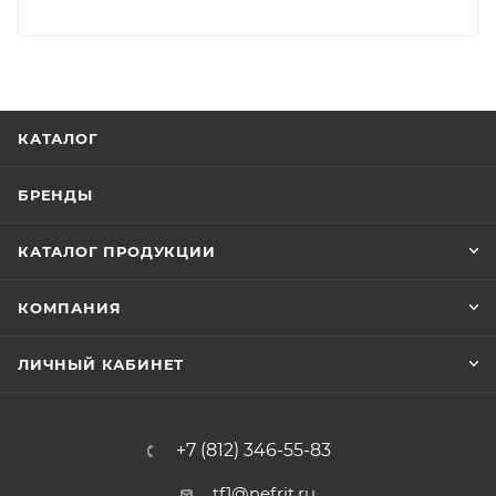
КАТАЛОГ
БРЕНДЫ
КАТАЛОГ ПРОДУКЦИИ
КОМПАНИЯ
ЛИЧНЫЙ КАБИНЕТ
+7 (812) 346-55-83
tf1@nefrit.ru