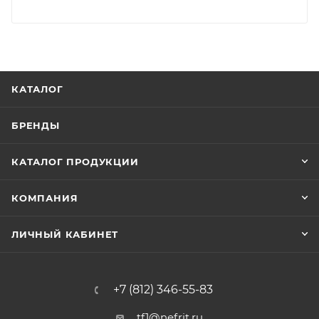
КАТАЛОГ
БРЕНДЫ
КАТАЛОГ ПРОДУКЦИИ
КОМПАНИЯ
ЛИЧНЫЙ КАБИНЕТ
+7 (812) 346-55-83
tf1@nefrit.ru