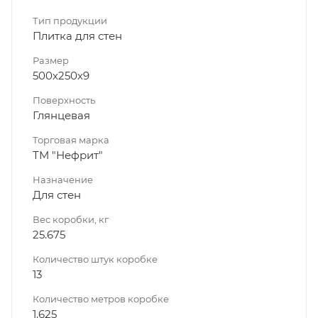
Тип продукции
Плитка для стен
Размер
500х250х9
Поверхность
Глянцевая
Торговая марка
ТМ "Нефрит"
Назначение
Для стен
Вес коробки, кг
25.675
Количество штук коробке
13
Количество метров коробке
1.625