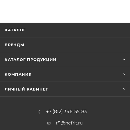
КАТАЛОГ
БРЕНДЫ
КАТАЛОГ ПРОДУКЦИИ
КОМПАНИЯ
ЛИЧНЫЙ КАБИНЕТ
+7 (812) 346-55-83
tf1@nefrit.ru