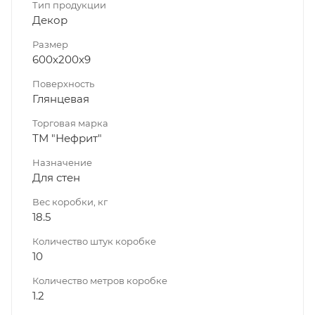
Тип продукции
Декор
Размер
600х200х9
Поверхность
Глянцевая
Торговая марка
ТМ "Нефрит"
Назначение
Для стен
Вес коробки, кг
18.5
Количество штук коробке
10
Количество метров коробке
1.2