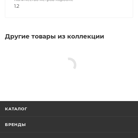
1.2
Другие товары из коллекции
КАТАЛОГ
БРЕНДЫ