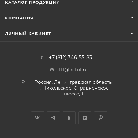
КАТАЛОГ ПРОДУКЦИИ
КОМПАНИЯ
ЛИЧНЫЙ КАБИНЕТ
+7 (812) 346-55-83
tf1@nefrit.ru
Россия, Ленинградская область,
г. Никольское, Отрадненское
шоссе, 1