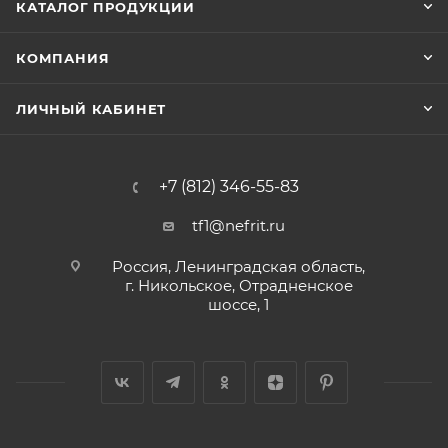
КАТАЛОГ ПРОДУКЦИИ
КОМПАНИЯ
ЛИЧНЫЙ КАБИНЕТ
+7 (812) 346-55-83
tf1@nefrit.ru
Россия, Ленинградская область,
г. Никольское, Отрадненское
шоссе, 1