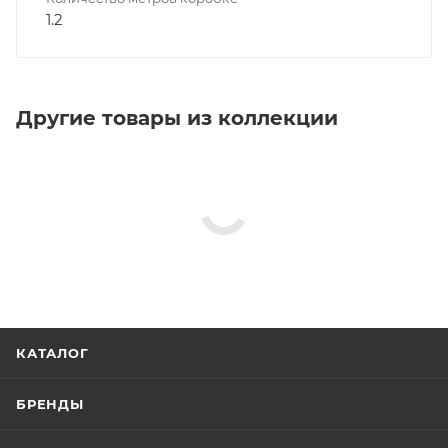
1.2
Другие товары из коллекции
КАТАЛОГ
БРЕНДЫ