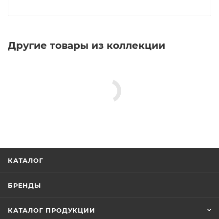
Другие товары из коллекции
КАТАЛОГ
БРЕНДЫ
КАТАЛОГ ПРОДУКЦИИ