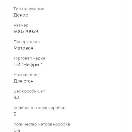
Тип продукции
Декор
Размер
600х200х9
Поверхность
Матовая
Торговая марка
ТМ "Нефрит"
Назначение
Для стен
Вес коробки, кг
9.3
Количество штук коробке
5
Количество метров коробке
0.6