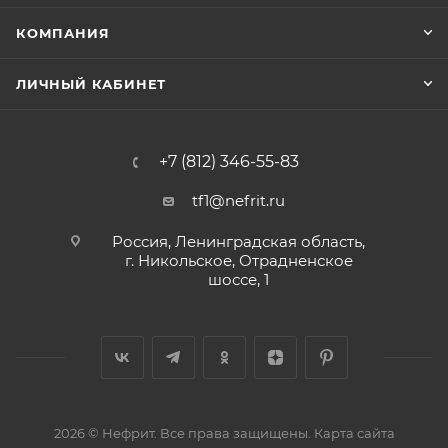
КОМПАНИЯ
ЛИЧНЫЙ КАБИНЕТ
+7 (812) 346-55-83
tf1@nefrit.ru
Россия, Ленинградская область,
г. Никольское, Отрадненское
шоссе, 1
2026 © Нефрит. Все права защищены.
Карта сайта