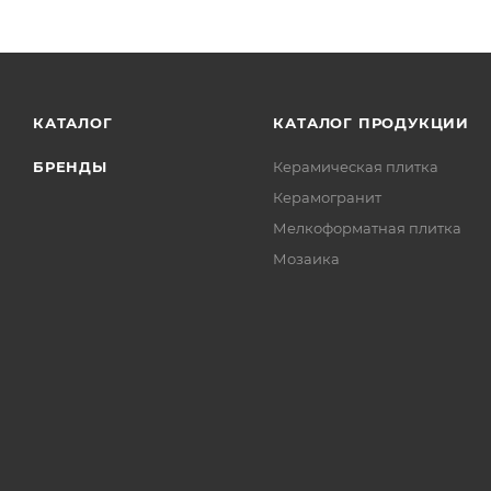
КАТАЛОГ
КАТАЛОГ ПРОДУКЦИИ
БРЕНДЫ
Керамическая плитка
Керамогранит
Мелкоформатная плитка
Мозаика