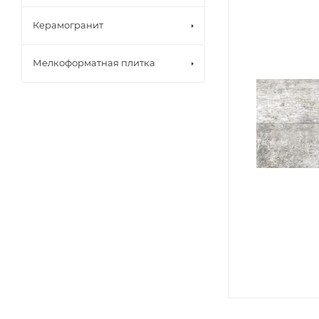
Керамогранит
Мелкоформатная плитка