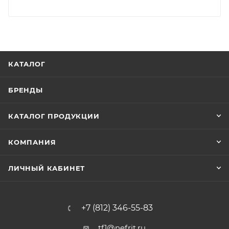
КАТАЛОГ
БРЕНДЫ
КАТАЛОГ ПРОДУКЦИИ
КОМПАНИЯ
ЛИЧНЫЙ КАБИНЕТ
+7 (812) 346-55-83
tf1@nefrit.ru