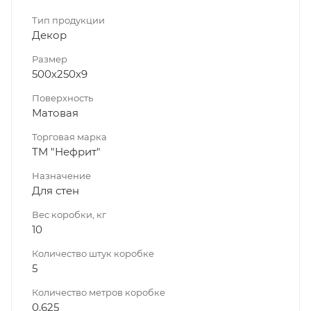
Тип продукции
Декор
Размер
500х250х9
Поверхность
Матовая
Торговая марка
ТМ "Нефрит"
Назначение
Для стен
Вес коробки, кг
10
Количество штук коробке
5
Количество метров коробке
0.625