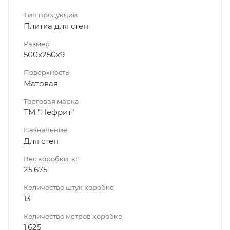
Тип продукции
Плитка для стен
Размер
500х250х9
Поверхность
Матовая
Торговая марка
ТМ "Нефрит"
Назначение
Для стен
Вес коробки, кг
25.675
Количество штук коробке
13
Количество метров коробке
1.625