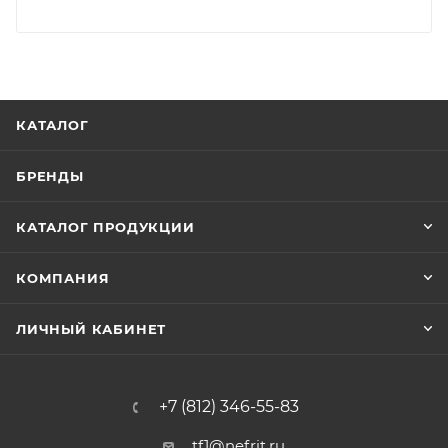
КАТАЛОГ
БРЕНДЫ
КАТАЛОГ ПРОДУКЦИИ
КОМПАНИЯ
ЛИЧНЫЙ КАБИНЕТ
+7 (812) 346-55-83
tf1@nefrit.ru