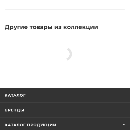
Другие товары из коллекции
КАТАЛОГ
БРЕНДЫ
КАТАЛОГ ПРОДУКЦИИ