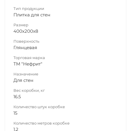
Тип продукции
Плитка для стен
Размер
400х200х8
Поверхность
Глянцевая
Торговая марка
ТМ "Нефрит"
Назначение
Для стен
Вес коробки, кг
16.5
Количество штук коробке
15
Количество метров коробке
1.2