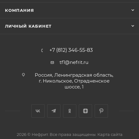
КОМПАНИЯ
ЛИЧНЫЙ КАБИНЕТ
+7 (812) 346-55-83
tf1@nefrit.ru
Россия, Ленинградская область,
г. Никольское, Отрадненское
шоссе, 1
2026 © Нефрит. Все права защищены.
Карта сайта