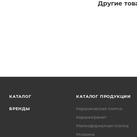
Другие тов
КАТАЛОГ
КАТАЛОГ ПРОДУКЦИИ
БРЕНДЫ
Керамическая плитка
Керамогранит
Мелкоформатная плитка
Мозаика