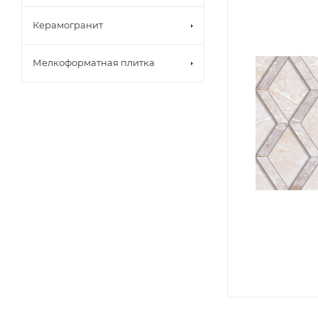
Керамогранит
Мелкоформатная плитка