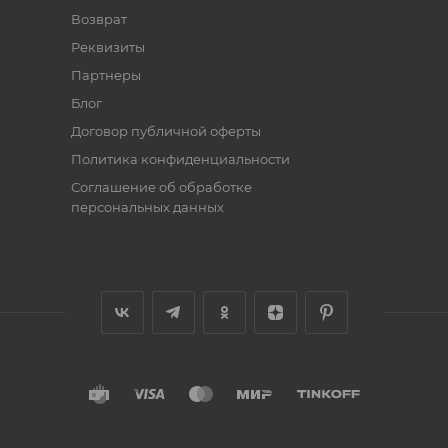
Возврат
Реквизиты
Партнеры
Блог
Договор публичной оферты
Политика конфиденциальности
Соглашение об обработке
персональных данных