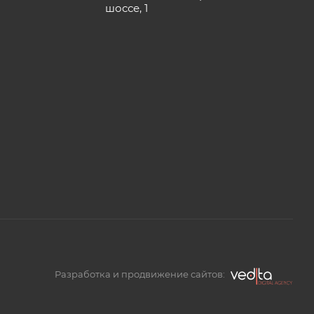
шоссе, 1
Разработка и продвижение сайтов: