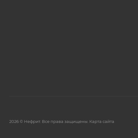
2026 © Нефрит. Все права защищены.
Карта сайта