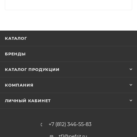
КАТАЛОГ
БРЕНДЫ
КАТАЛОГ ПРОДУКЦИИ
КОМПАНИЯ
ЛИЧНЫЙ КАБИНЕТ
+7 (812) 346-55-83
tf1@nefrit.ru