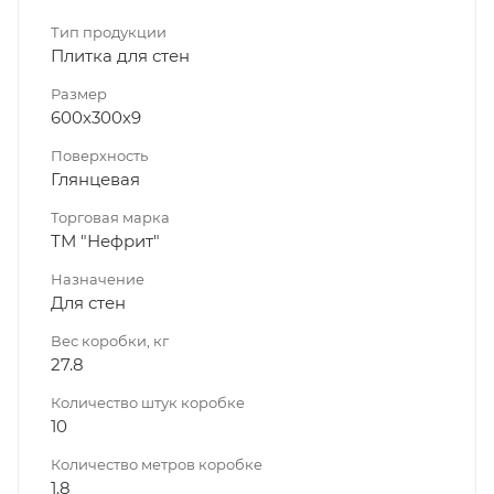
Тип продукции
Плитка для стен
Размер
600х300х9
Поверхность
Глянцевая
Торговая марка
ТМ "Нефрит"
Назначение
Для стен
Вес коробки, кг
27.8
Количество штук коробке
10
Количество метров коробке
1.8