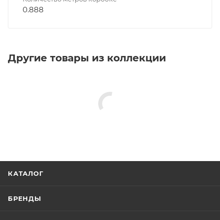
0.888
Другие товары из коллекции
КАТАЛОГ
БРЕНДЫ