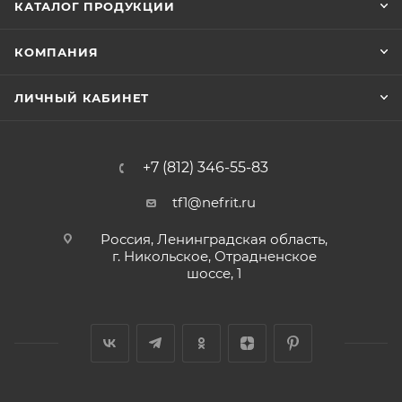
КАТАЛОГ ПРОДУКЦИИ
КОМПАНИЯ
ЛИЧНЫЙ КАБИНЕТ
+7 (812) 346-55-83
tf1@nefrit.ru
Россия, Ленинградская область,
г. Никольское, Отрадненское
шоссе, 1