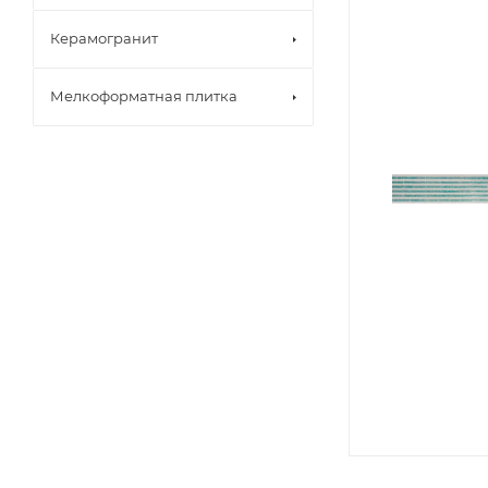
Керамогранит
Мелкоформатная плитка