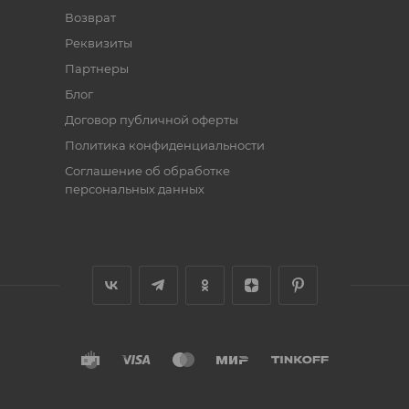
Возврат
Реквизиты
Партнеры
Блог
Договор публичной оферты
Политика конфиденциальности
Соглашение об обработке
персональных данных