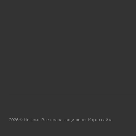
2026 © Нефрит. Все права защищены.
Карта сайта