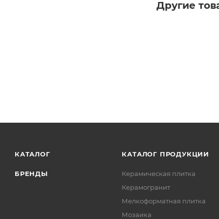
Другие тов
КАТАЛОГ
КАТАЛОГ ПРОДУКЦИИ
БРЕНДЫ
Керамическая плитка
Керамогранит
Мелкоформатная плитка
Мозаика