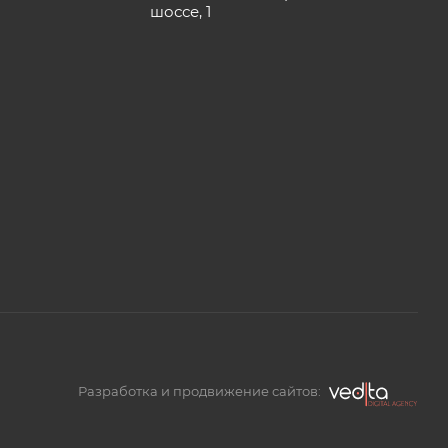
шоссе, 1
Разработка и продвижение сайтов: