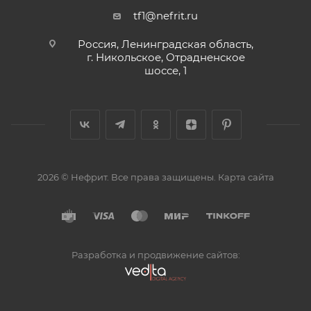
tf1@nefrit.ru
Россия, Ленинградская область,
г. Никольское, Отрадненское
шоссе, 1
2026 © Нефрит. Все права защищены.
Карта сайта
Разработка и продвижение сайтов: