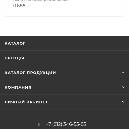
0.888
КАТАЛОГ
БРЕНДЫ
КАТАЛОГ ПРОДУКЦИИ
КОМПАНИЯ
ЛИЧНЫЙ КАБИНЕТ
+7 (812) 346-55-83