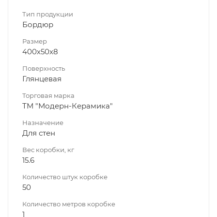
Тип продукции
Бордюр
Размер
400х50х8
Поверхность
Глянцевая
Торговая марка
ТМ "Модерн-Керамика"
Назначение
Для стен
Вес коробки, кг
15.6
Количество штук коробке
50
Количество метров коробке
1