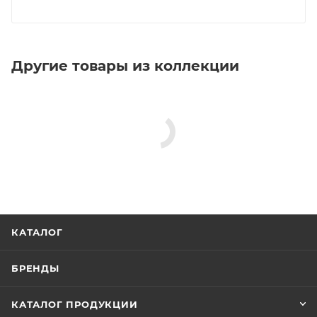
Другие товары из коллекции
КАТАЛОГ
БРЕНДЫ
КАТАЛОГ ПРОДУКЦИИ