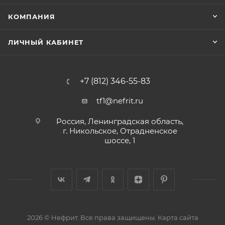
КОМПАНИЯ
ЛИЧНЫЙ КАБИНЕТ
+7 (812) 346-55-83
tf1@nefrit.ru
Россия, Ленинградская область,
г. Никольское, Отрадненское
шоссе, 1
2026 © Нефрит. Все права защищены.
Карта сайта